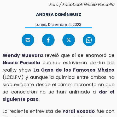
Foto / Facebook Nicola Porcella
ANDREA DOMÍNGUEZ
Lunes, Diciembre 4, 2023
Wendy Guevara
reveló que sí se enamoró de
Nicola Porcella
cuando estuvieron dentro del
reality show
La Casa de los Famosos México
(LCDLFM) y aunque la química entre ambos ha
sido evidente desde el primer momento en que
se conocieron no se han animado a
dar el
siguiente paso
.
La reciente entrevista de
Yordi Rosado
fue con