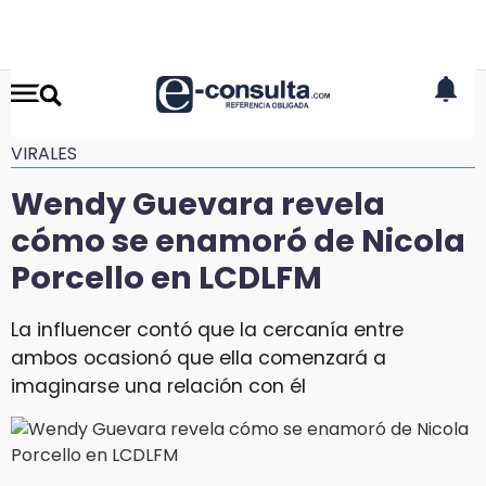
VIRALES
Wendy Guevara revela
cómo se enamoró de Nicola
Porcello en LCDLFM
La influencer contó que la cercanía entre
ambos ocasionó que ella comenzará a
imaginarse una relación con él