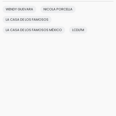
WENDY GUEVARA
NICOLA PORCELLA
LA CASA DE LOS FAMOSOS
LA CASA DE LOS FAMOSOS MÉXICO
LCDLFM