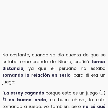
No obstante, cuando se dio cuenta de que se
estaba enamorando de Nicola, prefirió
tomar
distancia
, ya que el peruano no estaba
tomando la relación en serio
, para él era un
juego:
“
La estoy cagando
porque esto es un juego (…)
Él es buena onda
, es buen chavo, lo está
tomando a juego, yo también, pero
no sé qué