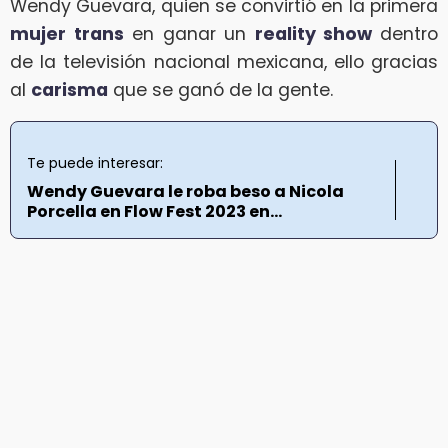
Wendy Guevara, quien se convirtió en la primera
mujer trans
en ganar un
reality show
dentro
de la televisión nacional mexicana, ello gracias
al
carisma
que se ganó de la gente.
Te puede interesar:
Wendy Guevara le roba beso a Nicola
Porcella en Flow Fest 2023 en...