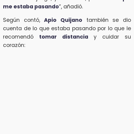
me estaba pasando
”, añadió.
Según contó,
Apio Quijano
también se dio
cuenta de lo que estaba pasando por lo que le
recomendó
tomar distancia
y cuidar su
corazón: