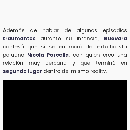
Además de hablar de algunos episodios
traumantes
durante su infancia,
Guevara
confesó que sí se enamoró del exfutbolista
peruano
Nicola Porcella
, con quien creó una
relación muy cercana y que terminó en
segundo lugar
dentro del mismo reality.