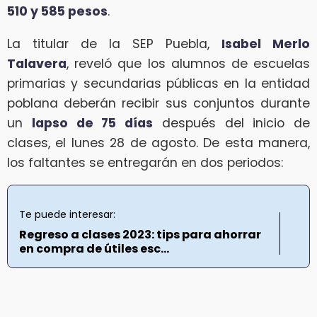
510 y 585 pesos
.
La titular de la SEP Puebla,
Isabel Merlo
Talavera
, reveló que los alumnos de escuelas
primarias y secundarias públicas en la entidad
poblana deberán recibir sus conjuntos durante
un
lapso de 75 días
después del inicio de
clases, el lunes 28 de agosto. De esta manera,
los faltantes se entregarán en dos periodos:
Te puede interesar:
Regreso a clases 2023: tips para ahorrar
en compra de útiles esc...