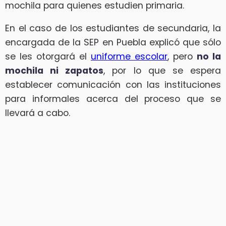
mochila para quienes estudien primaria.
En el caso de los estudiantes de secundaria, la
encargada de la SEP en Puebla explicó que sólo
se les otorgará el
uniforme escolar
, pero
no la
mochila ni zapatos
, por lo que se espera
establecer comunicación con las instituciones
para informales acerca del proceso que se
llevará a cabo.