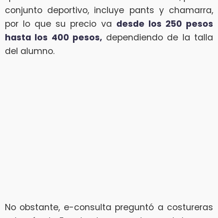
conjunto deportivo, incluye pants y chamarra,
por lo que su precio va
desde los 250 pesos
hasta los 400 pesos,
dependiendo de la talla
del alumno.
No obstante, e-consulta preguntó a costureras