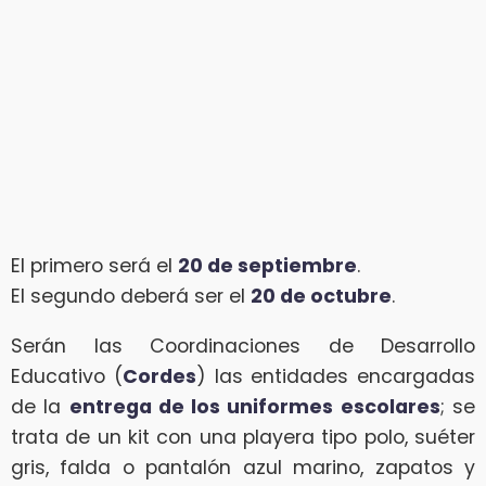
El primero será el
20 de septiembre
.
El segundo deberá ser el
20 de octubre
.
Serán las Coordinaciones de Desarrollo
Educativo (
Cordes
) las entidades encargadas
de la
entrega de los uniformes escolares
; se
trata de un kit con una playera tipo polo, suéter
gris, falda o pantalón azul marino, zapatos y