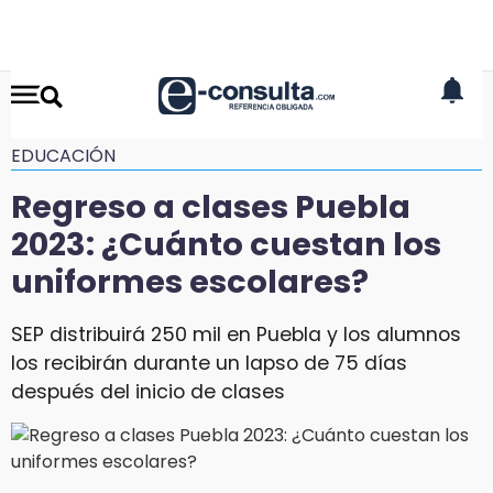
EDUCACIÓN
Regreso a clases Puebla
2023: ¿Cuánto cuestan los
uniformes escolares?
SEP distribuirá 250 mil en Puebla y los alumnos
los recibirán durante un lapso de 75 días
después del inicio de clases