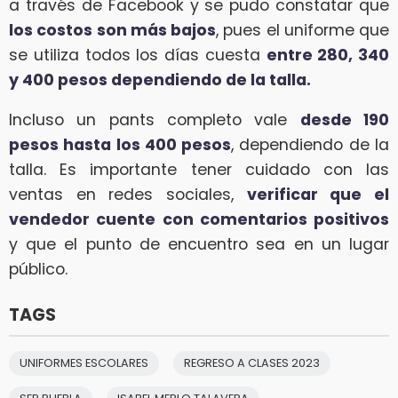
a través de Facebook y se pudo constatar que
los costos son más bajos
, pues el uniforme que
se utiliza todos los días cuesta
entre 280, 340
y 400 pesos dependiendo de la talla.
Incluso un pants completo vale
desde 190
pesos hasta los 400 pesos
, dependiendo de la
talla. Es importante tener cuidado con las
ventas en redes sociales,
verificar que el
vendedor cuente con comentarios positivos
y que el punto de encuentro sea en un lugar
público.
TAGS
UNIFORMES ESCOLARES
REGRESO A CLASES 2023