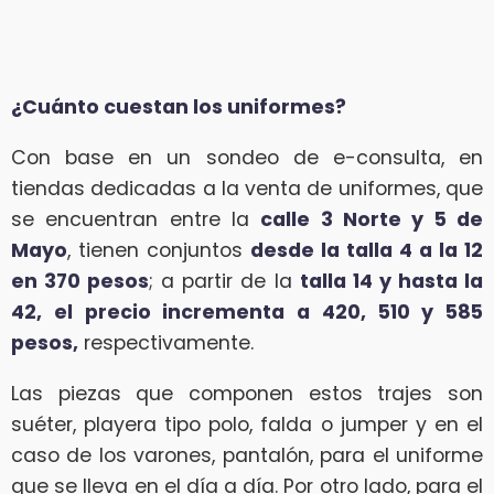
¿Cuánto cuestan los uniformes?
Con base en un sondeo de e-consulta, en
tiendas dedicadas a la venta de uniformes, que
se encuentran entre la
calle 3 Norte y 5 de
Mayo
, tienen conjuntos
desde la talla 4 a la 12
en 370 pesos
; a partir de la
talla 14 y hasta la
42, el precio incrementa a 420, 510 y 585
pesos,
respectivamente.
Las piezas que componen estos trajes son
suéter, playera tipo polo, falda o jumper y en el
caso de los varones, pantalón, para el uniforme
que se lleva en el día a día. Por otro lado, para el