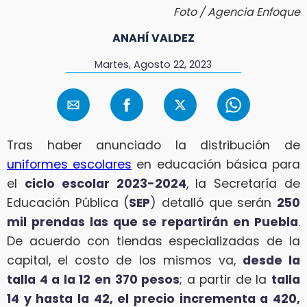
Foto / Agencia Enfoque
ANAHÍ VALDEZ
Martes, Agosto 22, 2023
Tras haber anunciado la distribución de
uniformes escolares
en educación básica para
el
ciclo escolar 2023-2024
, la Secretaría de
Educación Pública (
SEP
) detalló que serán
250
mil prendas las que se repartirán en Puebla
.
De acuerdo con tiendas especializadas de la
capital, el costo de los mismos va,
desde la
talla 4 a la 12 en 370 pesos
; a partir de la
talla
14 y hasta la 42, el precio incrementa a 420,