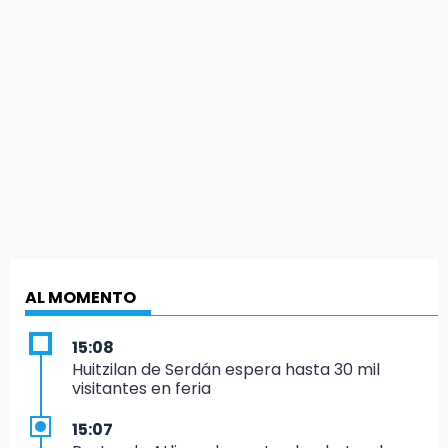
AL MOMENTO
15:08
Huitzilan de Serdán espera hasta 30 mil
visitantes en feria
15:07