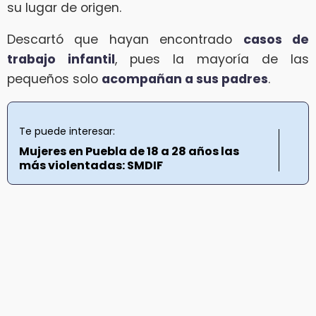
su lugar de origen.
Descartó que hayan encontrado
casos de
trabajo infantil
, pues la mayoría de las
pequeños solo
acompañan a sus padres
.
Te puede interesar:
Mujeres en Puebla de 18 a 28 años las
más violentadas: SMDIF