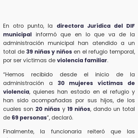
En otro punto, la
directora Jurídica del DIF
municipal
informó que en lo que va de la
administración municipal han atendido a un
total de
39 niñas y niños
en el refugio temporal,
por ser víctimas de
violencia familiar
.
“Hemos recibido desde el inicio de la
administración a
30 mujeres víctimas de
violencia
, quienes han estado en el refugio y
han sido acompañadas por sus hijos, de los
cuales son
20 niñas
y
19 niños
, dando un total
de
69 personas
”, declaró.
Finalmente, la funcionaria reiteró que las