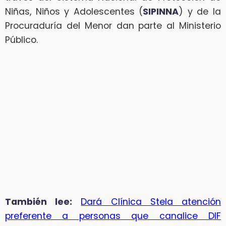
Niñas, Niños y Adolescentes (
SIPINNA
) y de la
Procuraduría del Menor dan parte al Ministerio
Público.
También lee:
Dará Clínica Stela atención
preferente a personas que canalice DIF