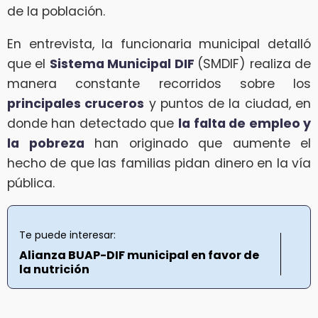
de la población.
En entrevista, la funcionaria municipal detalló
que el
Sistema Municipal DIF
(SMDIF) realiza de
manera constante recorridos sobre los
principales cruceros
y puntos de la ciudad, en
donde han detectado que
la
falta de empleo y
la pobreza
han originado que aumente el
hecho de que las familias pidan dinero en la vía
pública.
Te puede interesar:
Alianza BUAP-DIF municipal en favor de
la nutrición