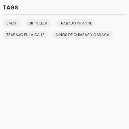
TAGS
SMDIF
DIF PUEBLA
TRABAJO INFANTIL
TRABAJO EN LA CALLE
NIÑOS DE CHIAPAS Y OAXACA