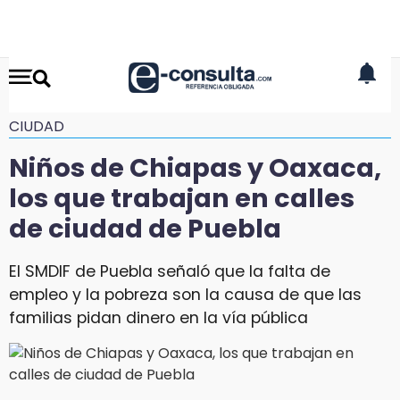
CIUDAD
Niños de Chiapas y Oaxaca,
los que trabajan en calles
de ciudad de Puebla
El SMDIF de Puebla señaló que la falta de
empleo y la pobreza son la causa de que las
familias pidan dinero en la vía pública