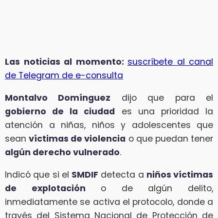
Las noticias al momento:
suscríbete al canal
de Telegram de e-consulta
Montalvo Domínguez
dijo que para el
gobierno de la ciudad
es una prioridad la
atención a niñas, niños y adolescentes que
sean
víctimas de violencia
o que puedan tener
algún derecho vulnerado
.
Indicó que si el
SMDIF
detecta a
niños víctimas
de explotación
o de algún delito,
inmediatamente se activa el protocolo, donde a
través del Sistema Nacional de Protección de