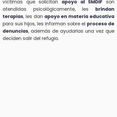
víctimas que solicitan
apoyo al SMDIF
son
atendidas psicológicamente, les
brindan
terapias
, les dan
apoyo en materia educativa
para sus hijos, les informan sobre el
proceso de
denuncias
, además de ayudarlas una vez que
deciden salir del refugio.