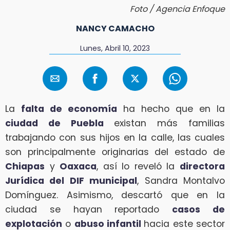
Foto / Agencia Enfoque
NANCY CAMACHO
Lunes, Abril 10, 2023
La
falta de economía
ha hecho que en la
ciudad de Puebla
existan más familias
trabajando con sus hijos en la calle, las cuales
son principalmente originarias del estado de
Chiapas
y
Oaxaca
, así lo reveló la
directora
Jurídica del DIF municipal
, Sandra Montalvo
Domínguez. Asimismo, descartó que en la
ciudad se hayan reportado
casos de
explotación
o
abuso infantil
hacia este sector