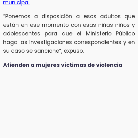
municipal
“Ponemos a disposición a esos adultos que
están en ese momento con esas niñas niños y
adolescentes para que el Ministerio Público
haga las investigaciones correspondientes y en
su caso se sancione”, expuso.
Atienden a mujeres víctimas de violencia