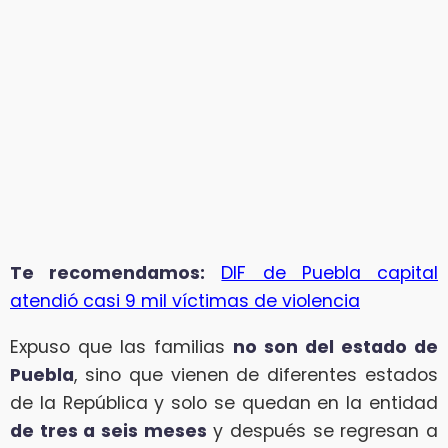
Te recomendamos:
DIF de Puebla capital
atendió casi 9 mil víctimas de violencia
Expuso que las familias
no son del estado de
Puebla
, sino que vienen de diferentes estados
de la República y solo se quedan en la entidad
de tres a seis meses
y después se regresan a