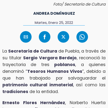
Foto/ Secretaría de Cultura
ANDREA DOMÍNGUEZ
Martes, Enero 25, 2022
La
Secretaría de Cultura
de Puebla, a través de
su titular
Sergio Vergara Berdejo
, reconoció la
trayectoria de tres
poblanos
, a quienes
denominó “
Tesoros Humanos Vivos
”, debido a
que han trabajado por salvaguardar el
patrimonio cultural inmaterial
, así como las
tradiciones
de la entidad.
Ernesto Flores Hernández
, Norberto Huerta