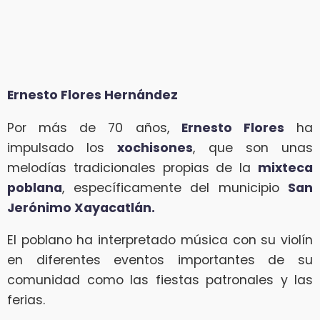
Ernesto Flores Hernández
Por más de 70 años,
Ernesto Flores
ha
impulsado los
xochisones
, que son unas
melodías tradicionales propias de la
mixteca
poblana
, específicamente del municipio
San
Jerónimo Xayacatlán.
El poblano ha interpretado música con su violín
en diferentes eventos importantes de su
comunidad como las fiestas patronales y las
ferias.