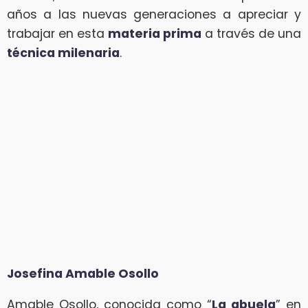
años a las nuevas generaciones a apreciar y
trabajar en esta
materia prima
a través de una
técnica milenaria
.
Josefina Amable Osollo
Amable Osollo, conocida como “
La abuela
” en