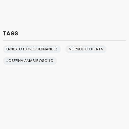
TAGS
ERNESTO FLORES HERNÁNDEZ
NORBERTO HUERTA
JOSEFINA AMABLE OSOLLO