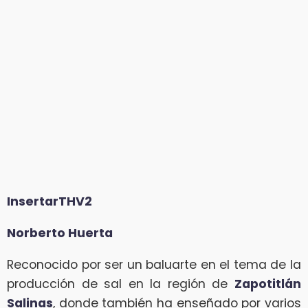
InsertarTHV2
Norberto Huerta
Reconocido por ser un baluarte en el tema de la
producción de sal en la región de
Zapotitlán
Salinas
, donde también ha enseñado por varios