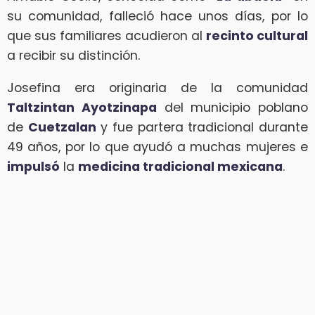
su comunidad, falleció hace unos días, por lo
que sus familiares acudieron al
recinto cultural
a recibir su distinción.
Josefina era originaria de la comunidad
Taltzintan Ayotzinapa
del municipio poblano
de
Cuetzalan
y fue partera tradicional durante
49 años, por lo que ayudó a muchas mujeres e
impulsó
la
medicina tradicional mexicana
.