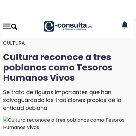
CULTURA
Cultura reconoce a tres
poblanos como Tesoros
Humanos Vivos
Se trata de figuras importantes que han
salvaguardado las tradiciones propias de la
entidad poblana