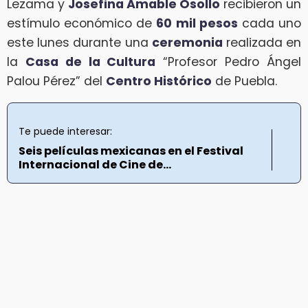
Lezama y
Josefina Amable Osollo
recibieron un
estímulo económico de
60 mil pesos
cada uno
este lunes durante una
ceremonia
realizada en
la
Casa de la Cultura
“Profesor Pedro Ángel
Palou Pérez” del
Centro Histórico
de Puebla.
Te puede interesar:
Seis películas mexicanas en el Festival
Internacional de Cine de...