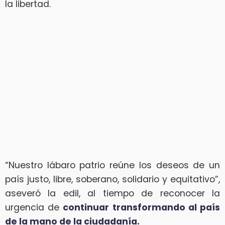
la libertad.
“Nuestro lábaro patrio reúne los deseos de un
país justo, libre, soberano, solidario y equitativo”,
aseveró la edil, al tiempo de reconocer la
urgencia de
continuar transformando al país
de la mano de la ciudadanía.