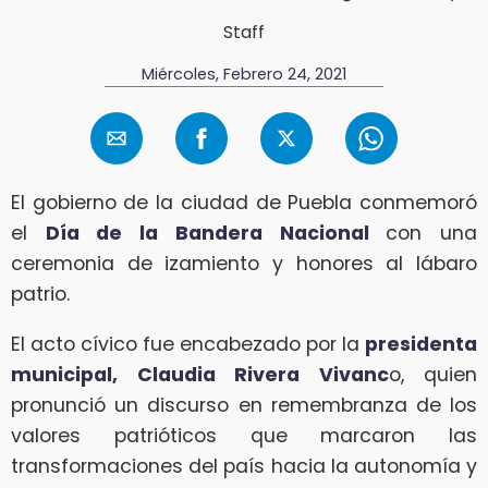
Staff
Miércoles, Febrero 24, 2021
El gobierno de la ciudad de Puebla conmemoró
el
Día de la Bandera Nacional
con una
ceremonia de izamiento y honores al lábaro
patrio.
El acto cívico fue encabezado por la
presidenta
municipal, Claudia Rivera Vivanc
o, quien
pronunció un discurso en remembranza de los
valores patrióticos que marcaron las
transformaciones del país hacia la autonomía y