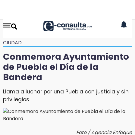
CIUDAD
Conmemora Ayuntamiento
de Puebla el Día de la
Bandera
Llama a luchar por una Puebla con justicia y sin
privilegios
Foto / Agencia Enfoque