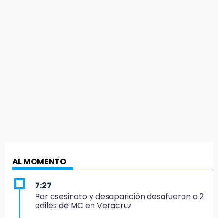
AL MOMENTO
7:27
Por asesinato y desaparición desafueran a 2
ediles de MC en Veracruz