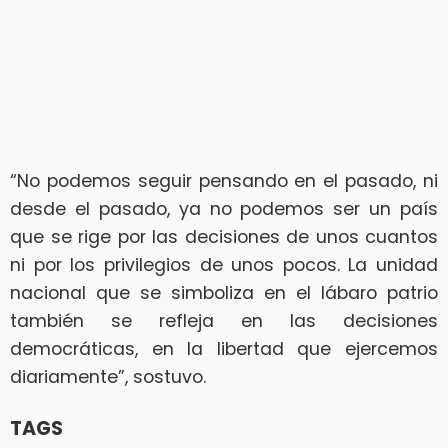
“No podemos seguir pensando en el pasado, ni
desde el pasado, ya no podemos ser un país
que se rige por las decisiones de unos cuantos
ni por los privilegios de unos pocos. La unidad
nacional que se simboliza en el lábaro patrio
también se refleja en las decisiones
democráticas, en la libertad que ejercemos
diariamente”, sostuvo.
TAGS