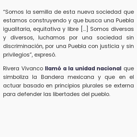
“Somos la semilla de esta nueva sociedad que
estamos construyendo y que busca una Puebla
igualitaria, equitativa y libre […] Somos diversas
y diversos, luchamos por una sociedad sin
discriminación, por una Puebla con justicia y sin
privilegios”, expresó.
Rivera Vivanco
llamó a la unidad nacional
que
simboliza la Bandera mexicana y que en el
actuar basado en principios plurales se externa
para defender las libertades del pueblo.