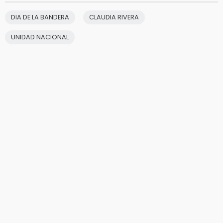
DIA DE LA BANDERA
CLAUDIA RIVERA
UNIDAD NACIONAL