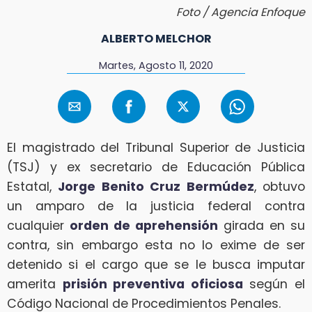
Foto / Agencia Enfoque
ALBERTO MELCHOR
Martes, Agosto 11, 2020
El magistrado del Tribunal Superior de Justicia
(TSJ) y ex secretario de Educación Pública
Estatal,
Jorge Benito Cruz Bermúdez
, obtuvo
un amparo de la justicia federal contra
cualquier
orden de aprehensión
girada en su
contra, sin embargo esta no lo exime de ser
detenido si el cargo que se le busca imputar
amerita
prisión preventiva oficiosa
según el
Código Nacional de Procedimientos Penales.