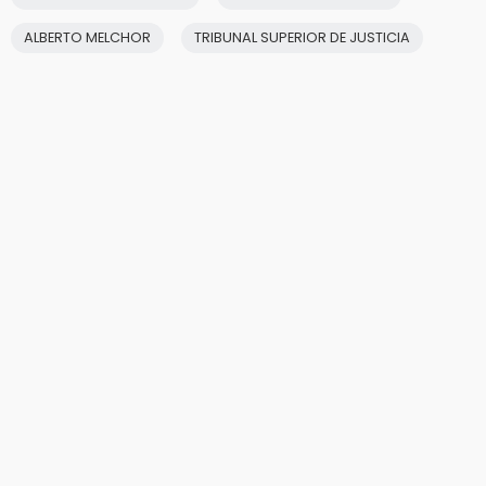
ALBERTO MELCHOR
TRIBUNAL SUPERIOR DE JUSTICIA