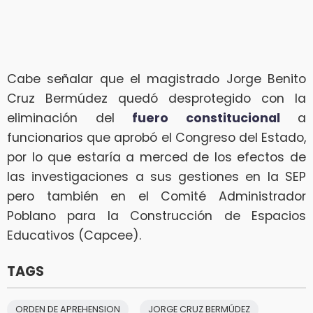
Cabe señalar que el magistrado Jorge Benito
Cruz Bermúdez quedó desprotegido con la
eliminación del
fuero constitucional
a
funcionarios que aprobó el Congreso del Estado,
por lo que estaría a merced de los efectos de
las investigaciones a sus gestiones en la SEP
pero también en el Comité Administrador
Poblano para la Construcción de Espacios
Educativos (Capcee).
TAGS
ORDEN DE APREHENSION
JORGE CRUZ BERMÚDEZ