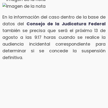
En la información del caso dentro de la base de
datos del
Consejo de la Judicatura Federal
también se precisa que será el próximo 13 de
agosto a las 9:17 horas cuando se realice la
audiencia incidental correspondiente para
determinar si se concede la suspensión
definitiva.