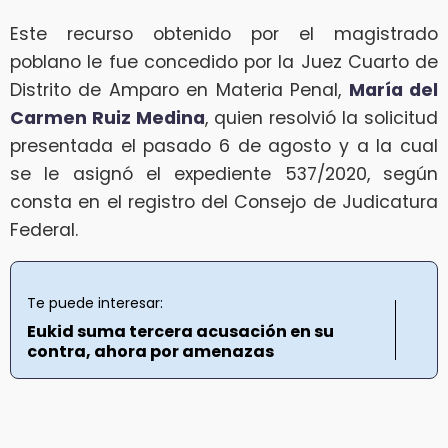
Este recurso obtenido por el magistrado
poblano le fue concedido por la Juez Cuarto de
Distrito de Amparo en Materia Penal,
María del
Carmen Ruiz Medina
, quien resolvió la solicitud
presentada el pasado 6 de agosto y a la cual
se le asignó el expediente 537/2020, según
consta en el registro del Consejo de Judicatura
Federal.
Te puede interesar:
Eukid suma tercera acusación en su
contra, ahora por amenazas