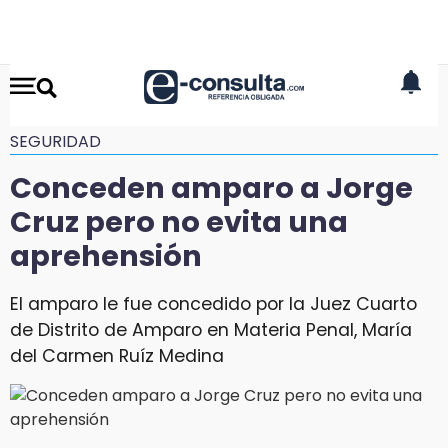
SEGURIDAD
Conceden amparo a Jorge
Cruz pero no evita una
aprehensión
El amparo le fue concedido por la Juez Cuarto
de Distrito de Amparo en Materia Penal, María
del Carmen Ruíz Medina