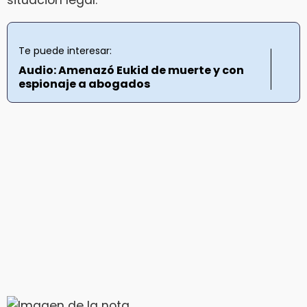
situación legal.
Te puede interesar:
Audio: Amenazó Eukid de muerte y con
espionaje a abogados