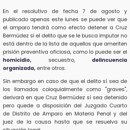
En el resolutivo de fecha 7 de agosto y
publicado apenas este lunes se puede ver que
el amparo tendrá como efecto detener a Cruz
Bermúdez si el delito que se le busca imputar no
está dentro de la lista de aquellos que ameriten
prisión preventiva oficiosa, como lo puede ser el
homicidio,
secuestro,
delincuencia
organizada,
entre otros.
Sin embargo en caso de que el delito sí sea de
los llamados coloquialmente como "graves",
derivará en que Cruz Bermúdez sí sea detenido
pero quede a disposición del Juzgado Cuarto
de Distrito de Amparo en Materia Penal y del
juez de la causa hasta que se resuelva su