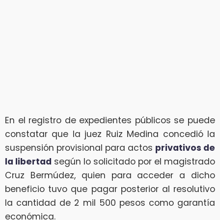
En el registro de expedientes públicos se puede
constatar que la juez Ruiz Medina concedió la
suspensión provisional para actos
privativos de
la libertad
según lo solicitado por el magistrado
Cruz Bermúdez, quien para acceder a dicho
beneficio tuvo que pagar posterior al resolutivo
la cantidad de 2 mil 500 pesos como garantía
económica.