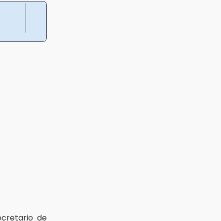
ecretario de