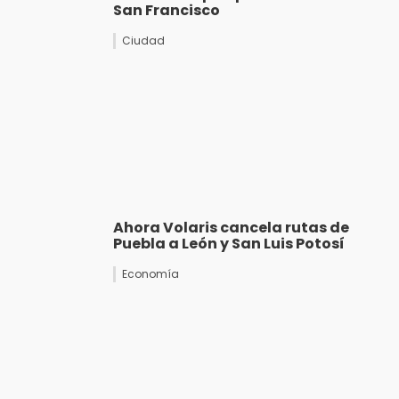
San Francisco
Ciudad
Ahora Volaris cancela rutas de
Puebla a León y San Luis Potosí
Economía