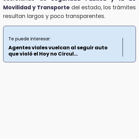
Movilidad y Transporte
del estado, los trámites
resultan largos y poco transparentes.
Te puede interesar:
Agentes viales vuelcan al seguir auto
que violó el Hoy no Circul...