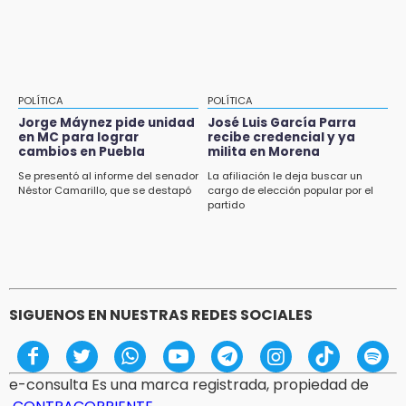
POLÍTICA
POLÍTICA
Jorge Máynez pide unidad
José Luis García Parra
en MC para lograr
recibe credencial y ya
cambios en Puebla
milita en Morena
Se presentó al informe del senador
La afiliación le deja buscar un
Néstor Camarillo, que se destapó
cargo de elección popular por el
partido
SIGUENOS EN NUESTRAS REDES SOCIALES
e-consulta Es una marca registrada, propiedad de