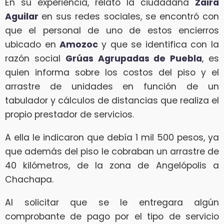
En su experiencia, relató la ciudadana
Zaira
Aguilar
en sus redes sociales, se encontró con
que el personal de uno de estos encierros
ubicado en
Amozoc
y que se identifica con la
razón social
Grúas Agrupadas de Puebla
, es
quien informa sobre los costos del piso y el
arrastre de unidades en función de un
tabulador y cálculos de distancias que realiza el
propio prestador de servicios.
A ella le indicaron que debía 1 mil 500 pesos, ya
que además del piso le cobraban un arrastre de
40 kilómetros, de la zona de Angelópolis a
Chachapa.
Al solicitar que se le entregara algún
comprobante de pago por el tipo de servicio