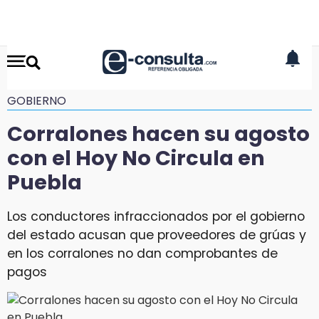
GOBIERNO
Corralones hacen su agosto
con el Hoy No Circula en
Puebla
Los conductores infraccionados por el gobierno
del estado acusan que proveedores de grúas y
en los corralones no dan comprobantes de
pagos