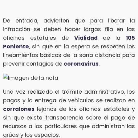
De entrada, advierten que para liberar la
infracción se deben hacer largas fila en las
oficinas estatales de
Vialidad
de la
105
Poniente
, sin que en la espera se respeten los
lineamientos básicos de la sana distancia para
prevenir contagios de
coronavirus
.
Una vez realizado el trámite administrativo, los
pagos y la entrega de vehículos se realizan en
corralones
lejanos de las oficinas estatales y
sin que exista transparencia sobre el pago de
recursos a los particulares que administran las
grúas y los espacios.