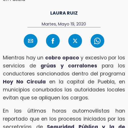
LAURA RUIZ
Martes, Mayo 19, 2020
Mientras hay un
cobro opaco
y excesivo por los
servicios de
grúas y corralones
para los
conductores sancionados dentro del programa
Hoy No Circula
en la capital de Puebla, en
municipios conurbados las autoridades locales
evitan que se apliquen los cargos.
En las últimas horas automovilistas han
reportado que en los procesos iniciados por las
secretarías de
Seguridad Pública y la de