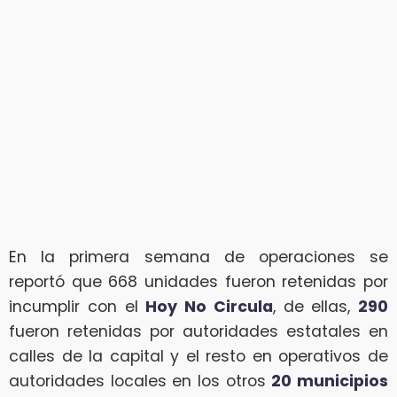
En la primera semana de operaciones se
reportó que 668 unidades fueron retenidas por
incumplir con el
Hoy No Circula
, de ellas,
290
fueron retenidas por autoridades estatales en
calles de la capital y el resto en operativos de
autoridades locales en los otros
20 municipios