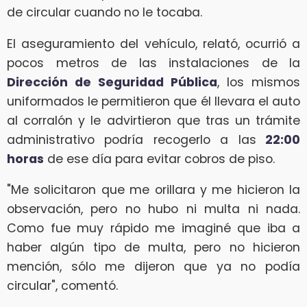
de circular cuando no le tocaba.
El aseguramiento del vehículo, relató, ocurrió a
pocos metros de las instalaciones de la
Dirección de Seguridad Pública
, los mismos
uniformados le permitieron que él llevara el auto
al corralón y le advirtieron que tras un trámite
administrativo podría recogerlo a las
22:00
horas
de ese día para evitar cobros de piso.
"Me solicitaron que me orillara y me hicieron la
observación, pero no hubo ni multa ni nada.
Como fue muy rápido me imaginé que iba a
haber algún tipo de multa, pero no hicieron
mención, sólo me dijeron que ya no podía
circular", comentó.