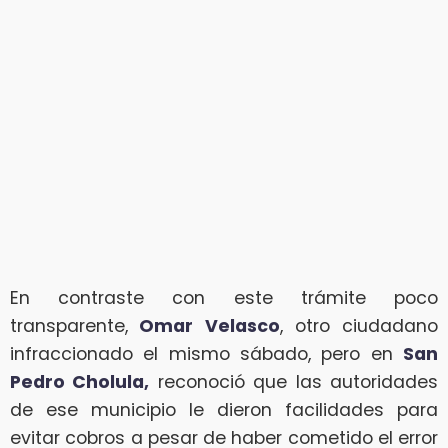
En contraste con este trámite poco
transparente,
Omar Velasco
, otro ciudadano
infraccionado el mismo sábado, pero en
San
Pedro Cholula,
reconoció que las autoridades
de ese municipio le dieron facilidades para
evitar cobros a pesar de haber cometido el error