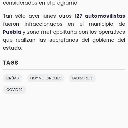
considerados en el programa.
Tan sólo ayer lunes otros 1
27 automovilistas
fueron infraccionados en el municipio de
Puebla
y zona metropolitana con los operativos
que realizan las secretarías del gobierno del
estado.
TAGS
GRÚAS
HOY NO CIRCULA
LAURA RUIZ
COVID 19