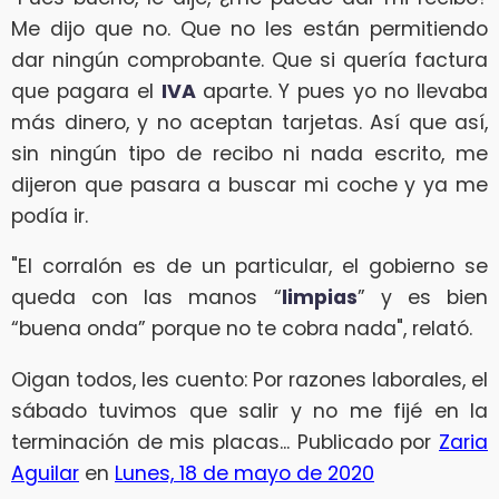
Me dijo que no. Que no les están permitiendo
dar ningún comprobante. Que si quería factura
que pagara el
IVA
aparte. Y pues yo no llevaba
más dinero, y no aceptan tarjetas. Así que así,
sin ningún tipo de recibo ni nada escrito, me
dijeron que pasara a buscar mi coche y ya me
podía ir.
"El corralón es de un particular, el gobierno se
queda con las manos “
limpias
” y es bien
“buena onda” porque no te cobra nada", relató.
Oigan todos, les cuento: Por razones laborales, el
sábado tuvimos que salir y no me fijé en la
terminación de mis placas... Publicado por
Zaria
Aguilar
en
Lunes, 18 de mayo de 2020