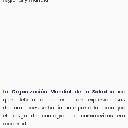
regional y mundial”.
La
Organización Mundial de la Salud
indicó
que debido a un error de expresión sus
declaraciones se habían interpretado como que
el riesgo de contagio por
coronavirus
era
moderado.