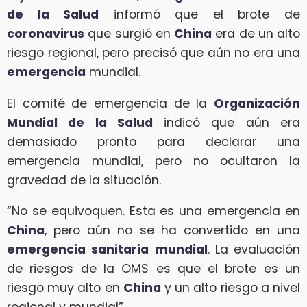
de la Salud
informó que el brote de
coronavirus
que surgió en
China
era de un alto
riesgo regional, pero precisó que aún no era una
emergencia
mundial.
El comité de emergencia de la
Organización
Mundial de la Salud
indicó que aún era
demasiado pronto para declarar una
emergencia mundial, pero no ocultaron la
gravedad de la situación.
“No se equivoquen. Esta es una emergencia en
China
, pero aún no se ha convertido en una
emergencia
sanitaria
mundial
. La evaluación
de riesgos de la OMS es que el brote es un
riesgo muy alto en
China
y un alto riesgo a nivel