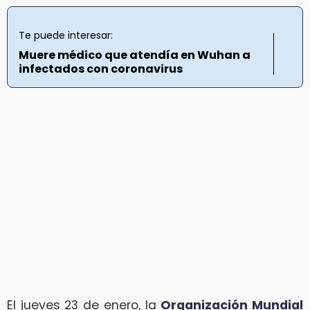
Te puede interesar:
Muere médico que atendía en Wuhan a
infectados con coronavirus
El jueves 23 de enero, la
Organización Mundial