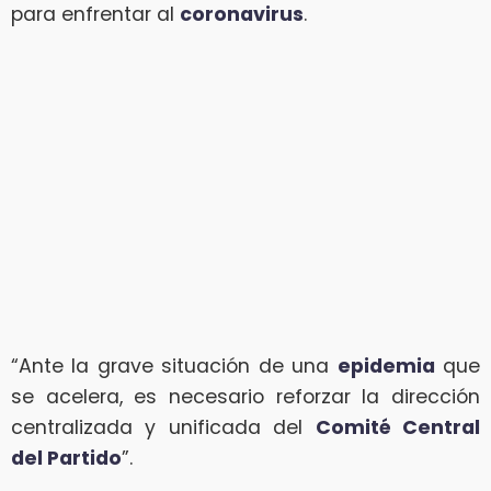
para enfrentar al
coronavirus
.
“Ante la grave situación de una
epidemia
que
se acelera, es necesario reforzar la dirección
centralizada y unificada del
Comité Central
del Partido
”.