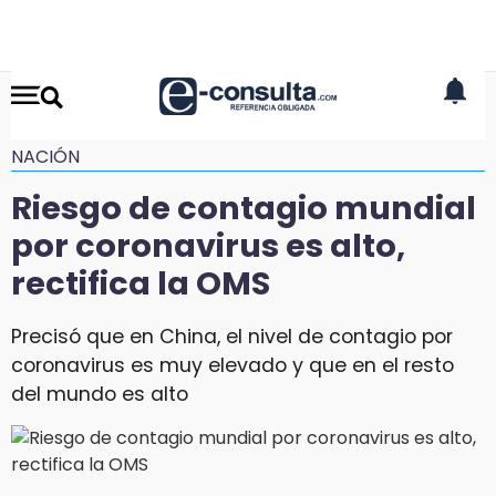
NACIÓN
Riesgo de contagio mundial
por coronavirus es alto,
rectifica la OMS
Precisó que en China, el nivel de contagio por
coronavirus es muy elevado y que en el resto
del mundo es alto