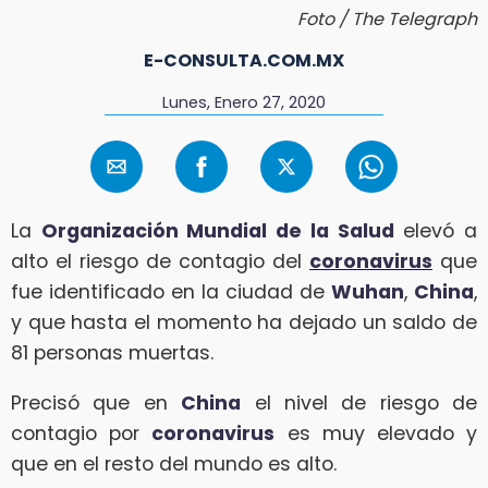
Foto / The Telegraph
E-CONSULTA.COM.MX
Lunes, Enero 27, 2020
La
Organización Mundial de la Salud
elevó a
alto el riesgo de contagio del
coronavirus
que
fue identificado en la ciudad de
Wuhan
,
China
,
y que hasta el momento ha dejado un saldo de
81 personas muertas.
Precisó que en
China
el nivel de riesgo de
contagio por
coronavirus
es muy elevado y
que en el resto del mundo es alto.