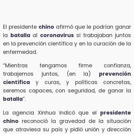
El presidente
chino
afirmó que le podrían ganar
la
batalla
al
coronavirus
si trabajaban juntos
en la prevención científica y en la curación de la
enfermedad.
“Mientras tengamos firme confianza,
trabajemos juntos, (en la)
prevención
científica
y curas, y políticas concretas,
seremos capaces, con seguridad, de ganar la
batalla
”.
La agencia Xinhua indicó que el
presidente
chino
reconoció la gravedad de la situación
que atraviesa su país y pidió unión y dirección