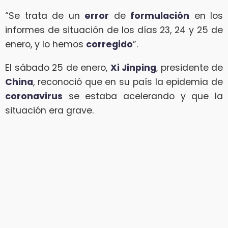
“Se trata de un
error
de
formulación
en los
informes de situación de los días 23, 24 y 25 de
enero, y lo hemos
corregido
”.
El sábado 25 de enero,
Xi Jinping
, presidente de
China
, reconoció que en su país la epidemia de
coronavirus
se estaba acelerando y que la
situación era grave.