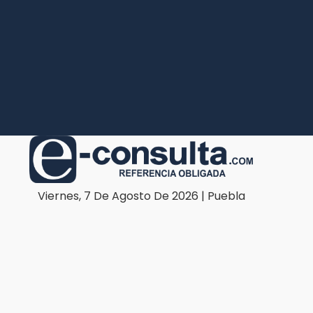
Viernes, 7 De Agosto De 2026 | Puebla