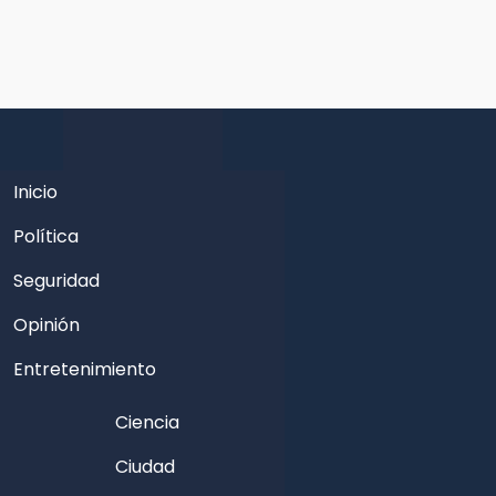
Inicio
Política
Seguridad
Opinión
Entretenimiento
Ciencia
Ciudad