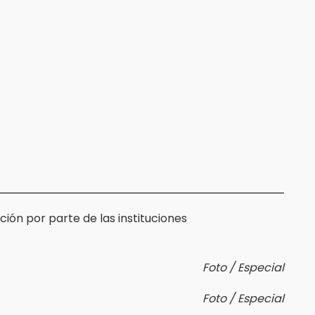
ión por parte de las instituciones
Foto / Especial
Foto / Especial