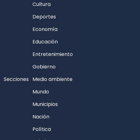
Cultura
Deportes
Economía
Educación
Entretenimiento
Gobierno
Secciones
Medio ambiente
Mundo
Municipios
Nación
Política