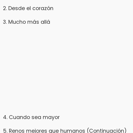
2. Desde el corazón
3. Mucho más allá
4. Cuando sea mayor
5. Renos mejores que humanos (Continuación)