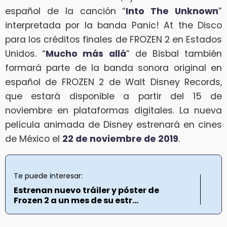
español de la canción “
Into The Unknown
”
interpretada por la banda Panic! At the Disco
para los créditos finales de FROZEN 2 en Estados
Unidos. “
Mucho más allá
” de Bisbal también
formará parte de la banda sonora original en
español de FROZEN 2 de Walt Disney Records,
que estará disponible a partir del 15 de
noviembre en plataformas digitales. La nueva
película animada de Disney estrenará en cines
de México el
22 de noviembre de 2019
.
Te puede interesar:
Estrenan nuevo tráiler y póster de
Frozen 2 a un mes de su estr...