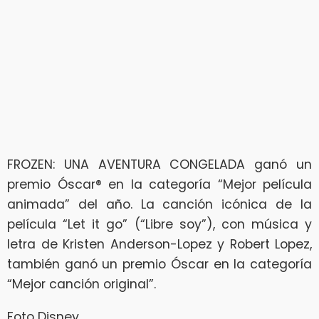
FROZEN: UNA AVENTURA CONGELADA ganó un
premio Óscar® en la categoría “Mejor película
animada” del año. La canción icónica de la
película “Let it go” (“Libre soy”), con música y
letra de Kristen Anderson-Lopez y Robert Lopez,
también ganó un premio Óscar en la categoría
“Mejor canción original”.
Foto Disney