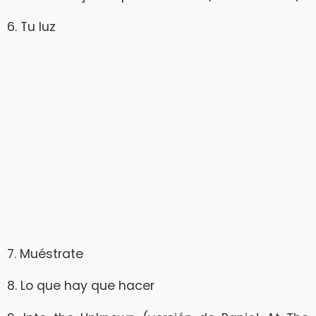
6. Tu luz
7. Muéstrate
8. Lo que hay que hacer