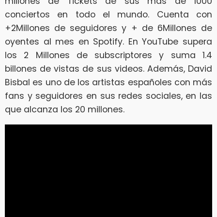
millones de Tickets de sus más de 1000
conciertos en todo el mundo. Cuenta con
+2Millones de seguidores y + de 6Millones de
oyentes al mes en Spotify. En YouTube supera
los 2 Millones de subscriptores y suma 1.4
billones de vistas de sus videos. Además, David
Bisbal es uno de los artistas españoles con más
fans y seguidores en sus redes sociales, en las
que alcanza los 20 millones.