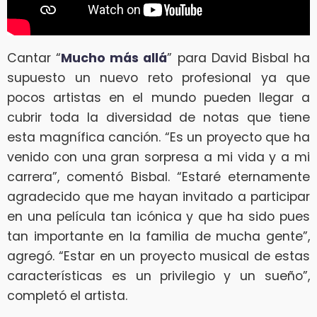
Cantar “
Mucho más allá
” para David Bisbal ha
supuesto un nuevo reto profesional ya que
pocos artistas en el mundo pueden llegar a
cubrir toda la diversidad de notas que tiene
esta magnífica canción. “Es un proyecto que ha
venido con una gran sorpresa a mi vida y a mi
carrera”, comentó Bisbal. “Estaré eternamente
agradecido que me hayan invitado a participar
en una película tan icónica y que ha sido pues
tan importante en la familia de mucha gente”,
agregó. “Estar en un proyecto musical de estas
características es un privilegio y un sueño”,
completó el artista.