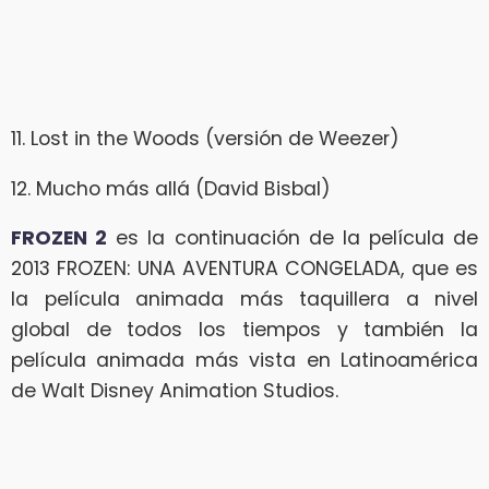
11. Lost in the Woods (versión de Weezer)
12. Mucho más allá (David Bisbal)
FROZEN 2
es la continuación de la película de
2013 FROZEN: UNA AVENTURA CONGELADA, que es
la película animada más taquillera a nivel
global de todos los tiempos y también la
película animada más vista en Latinoamérica
de Walt Disney Animation Studios.