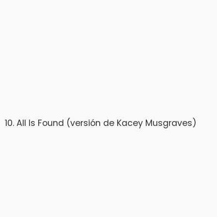
10. All Is Found (versión de Kacey Musgraves)