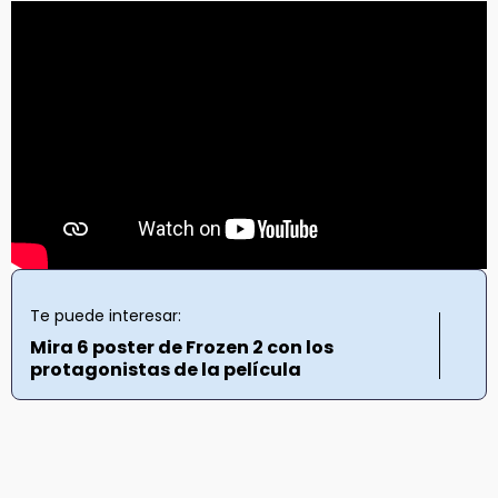
Te puede interesar:
Mira 6 poster de Frozen 2 con los
protagonistas de la película