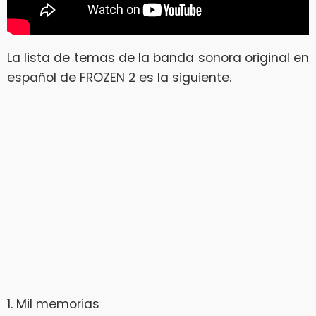
La lista de temas de la banda sonora original en
español de FROZEN 2 es la siguiente.
1. Mil memorias