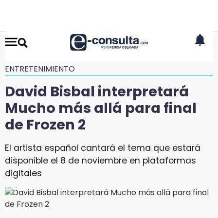
ENTRETENIMIENTO
David Bisbal interpretará
Mucho más allá para final
de Frozen 2
El artista español cantará el tema que estará
disponible el 8 de noviembre en plataformas
digitales