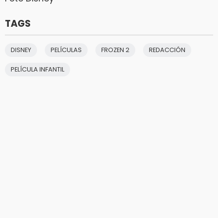
TAGS
DISNEY
PELÍCULAS
FROZEN 2
REDACCIÓN
PELÍCULA INFANTIL