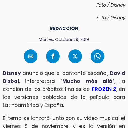
Foto / Disney
Foto / Disney
REDACCIÓN
Martes, Octubre 29, 2019
Disney
anunció que el cantante español,
David
Bisbal
, interpretará “
Mucho más allá
”, la
canción de los créditos finales de
FROZEN 2
, en
las versiones dobladas de la película para
Latinoamérica y España.
El tema se lanzará junto con su video musical el
viernes 8 de noviembre, y es la versión en