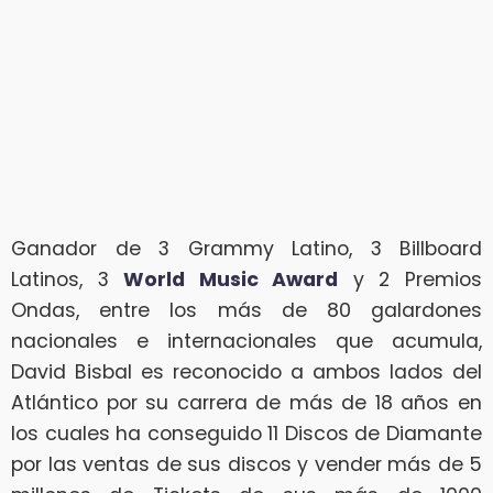
Ganador de 3 Grammy Latino, 3 Billboard
Latinos, 3
World Music Award
y 2 Premios
Ondas, entre los más de 80 galardones
nacionales e internacionales que acumula,
David Bisbal es reconocido a ambos lados del
Atlántico por su carrera de más de 18 años en
los cuales ha conseguido 11 Discos de Diamante
por las ventas de sus discos y vender más de 5