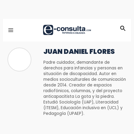
JUAN DANIEL FLORES
Padre cuidador, demandante de
derechos para infancias y personas en
situación de discapacidad. Autor en
medios socioculturales de comunicación
desde 2014. Creador de espacios
radiofónicos, columnas, y del proyecto
anticapacitista La gota y la piedra.
Estudió Sociología (UAP), Literacidad
(ITESM), Educación inclusiva en (UCL) y
Pedagogía (UPAEP).