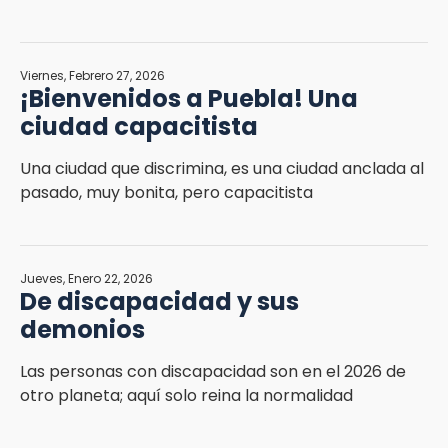
Viernes, Febrero 27, 2026
¡Bienvenidos a Puebla! Una
ciudad capacitista
Una ciudad que discrimina, es una ciudad anclada al
pasado, muy bonita, pero capacitista
Jueves, Enero 22, 2026
De discapacidad y sus
demonios
Las personas con discapacidad son en el 2026 de
otro planeta; aquí solo reina la normalidad