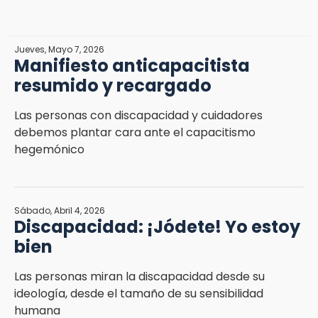
Jueves, Mayo 7, 2026
Manifiesto anticapacitista
resumido y recargado
Las personas con discapacidad y cuidadores
debemos plantar cara ante el capacitismo
hegemónico
Sábado, Abril 4, 2026
Discapacidad: ¡Jódete! Yo estoy
bien
Las personas miran la discapacidad desde su
ideología, desde el tamaño de su sensibilidad
humana