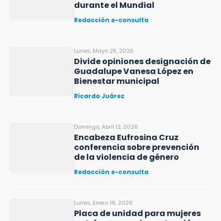
durante el Mundial
Redacción e-consulta
Lunes, Mayo 25, 2026
Divide opiniones designación de
Guadalupe Vanesa López en
Bienestar municipal
Ricardo Juárez
Domingo, Abril 12, 2026
Encabeza Eufrosina Cruz
conferencia sobre prevención
de la violencia de género
Redacción e-consulta
Lunes, Enero 19, 2026
Placa de unidad para mujeres