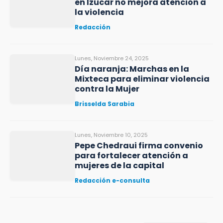
en Izúcar no mejora atención a
la violencia
Redacción
Lunes, Noviembre 24, 2025
Día naranja: Marchas en la
Mixteca para eliminar violencia
contra la Mujer
Brisselda Sarabia
Lunes, Noviembre 10, 2025
Pepe Chedraui firma convenio
para fortalecer atención a
mujeres de la capital
Redacción e-consulta