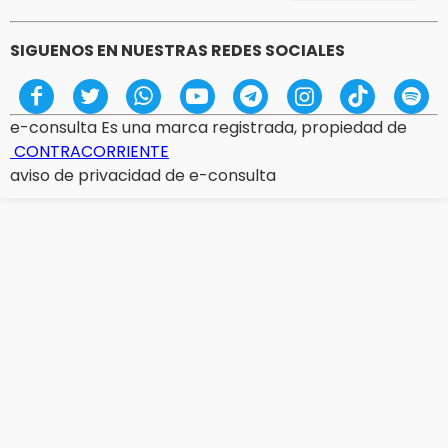
SIGUENOS EN NUESTRAS REDES SOCIALES
e-consulta Es una marca registrada, propiedad de
CONTRACORRIENTE
aviso de privacidad de e-consulta