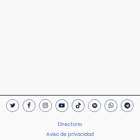
Directorio
Aviso de privacidad