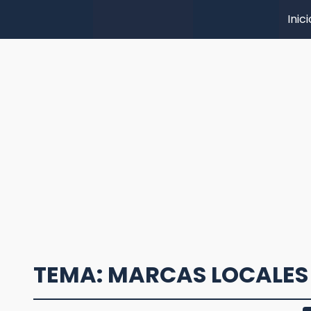
Inici
TEMA: MARCAS LOCALES