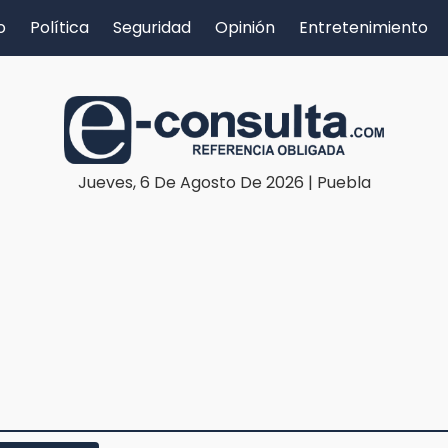
o
Política
Seguridad
Opinión
Entretenimiento
Jueves, 6 De Agosto De 2026 | Puebla