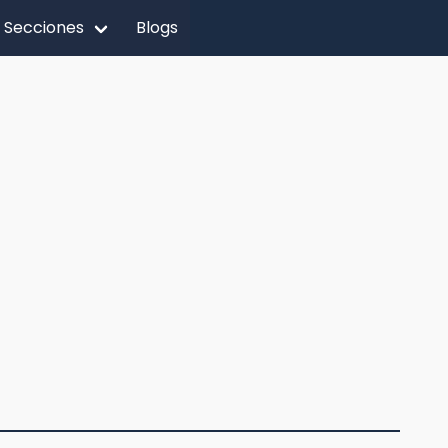
Secciones
Blogs