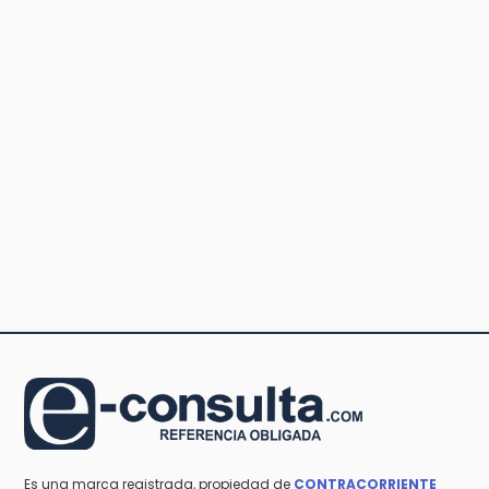
Es una marca registrada, propiedad de
CONTRACORRIENTE