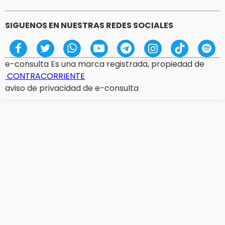
SIGUENOS EN NUESTRAS REDES SOCIALES
e-consulta Es una marca registrada, propiedad de
CONTRACORRIENTE
aviso de privacidad de e-consulta