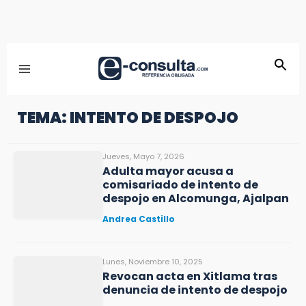
TEMA: INTENTO DE DESPOJO
Jueves, Mayo 7, 2026
Adulta mayor acusa a
comisariado de intento de
despojo en Alcomunga, Ajalpan
Andrea Castillo
Lunes, Noviembre 10, 2025
Revocan acta en Xitlama tras
denuncia de intento de despojo