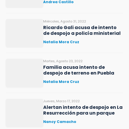
Andrea Castillo
Miércoles, Agosto 31, 2022
Ricardo Gali acusa de intento
de despojo a policía ministerial
Natalia Mora Cruz
Martes, Agosto 23, 2022
Familia acusa intento de
despojo de terreno en Puebla
Natalia Mora Cruz
Jueves, Marzo 17, 2022
Alertan intento de despojo en La
Resurrección para un parque
Nancy Camacho