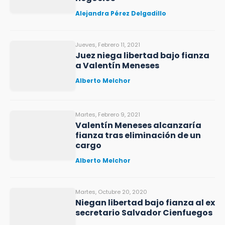
Alejandra Pérez Delgadillo
Jueves, Febrero 11, 2021
Juez niega libertad bajo fianza
a Valentín Meneses
Alberto Melchor
Martes, Febrero 9, 2021
Valentín Meneses alcanzaría
fianza tras eliminación de un
cargo
Alberto Melchor
Martes, Octubre 20, 2020
Niegan libertad bajo fianza al ex
secretario Salvador Cienfuegos