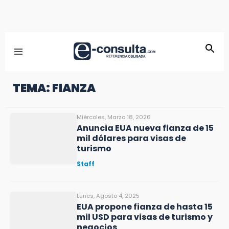
TEMA: FIANZA
Miércoles, Marzo 18, 2026
Anuncia EUA nueva fianza de 15
mil dólares para visas de
turismo
Staff
Lunes, Agosto 4, 2025
EUA propone fianza de hasta 15
mil USD para visas de turismo y
negocios