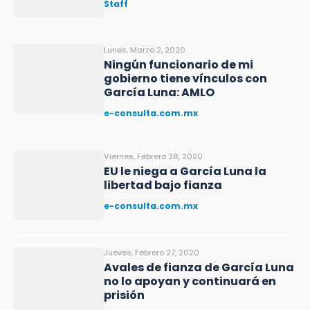
Staff
Lunes, Marzo 2, 2020
Ningún funcionario de mi
gobierno tiene vínculos con
García Luna: AMLO
e-consulta.com.mx
Viernes, Febrero 28, 2020
EU le niega a García Luna la
libertad bajo fianza
e-consulta.com.mx
Jueves, Febrero 27, 2020
Avales de fianza de García Luna
no lo apoyan y continuará en
prisión