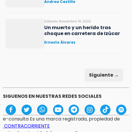
Andrea Castillo
Sábado, Noviembre 19, 2022
Un muerto y un herido tras
choque en carretera de Izúcar
Ernesto Álvarez
Siguiente →
SIGUENOS EN NUESTRAS REDES SOCIALES
e-consulta Es una marca registrada, propiedad de
CONTRACORRIENTE