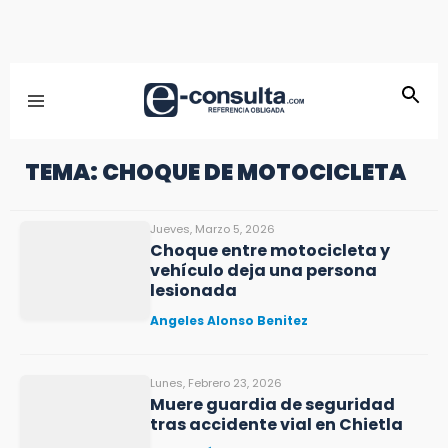
TEMA: CHOQUE DE MOTOCICLETA
Jueves, Marzo 5, 2026
Choque entre motocicleta y
vehículo deja una persona
lesionada
Angeles Alonso Benitez
Lunes, Febrero 23, 2026
Muere guardia de seguridad
tras accidente vial en Chietla