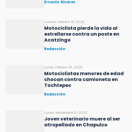
Ernesto Álvarez
Jueves, Febrero 19, 2026
Motociclista pierde la vida al
estrellarse contra un poste en
Acatzingo
Redacción
Lunes, Febrero 16, 2026
Motociclistas menores de edad
chocan contra camioneta en
Tochtepec
Redacción
Lunes, Noviembre 21, 2022
Joven veterinario muere al ser
atropellado en Chapulco