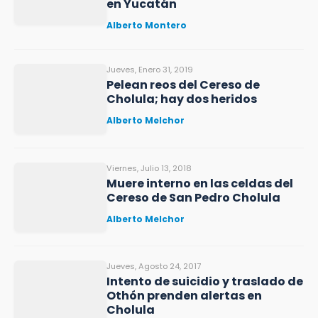
en Yucatán
Alberto Montero
Jueves, Enero 31, 2019
Pelean reos del Cereso de
Cholula; hay dos heridos
Alberto Melchor
Viernes, Julio 13, 2018
Muere interno en las celdas del
Cereso de San Pedro Cholula
Alberto Melchor
Jueves, Agosto 24, 2017
Intento de suicidio y traslado de
Othón prenden alertas en
Cholula