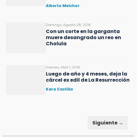
Alberto Melchor
Domingo, Agosto 28, 2016
Con un corte en la garganta
muere desangrado un reo en
Cholula
Viernes, Abril 1, 2016
Luego de año y 4 meses, deja la
cárcel ex edil de La Resurrección
Kara Castillo
Siguiente →