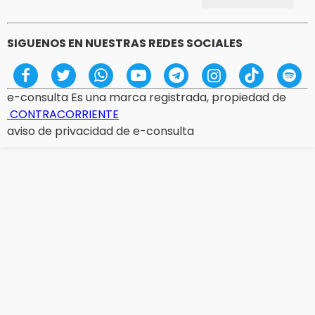
SIGUENOS EN NUESTRAS REDES SOCIALES
e-consulta Es una marca registrada, propiedad de
CONTRACORRIENTE
aviso de privacidad de e-consulta