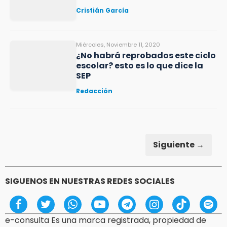
Cristián García
Miércoles, Noviembre 11, 2020
¿No habrá reprobados este ciclo
escolar? esto es lo que dice la
SEP
Redacción
Siguiente →
SIGUENOS EN NUESTRAS REDES SOCIALES
e-consulta Es una marca registrada, propiedad de