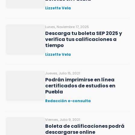
Lizzette Vela
Lunes, Noviembre 17, 2025
Descarga tu boleta SEP 2025 y
verifica tus calificaciones a
tiempo
Lizzette Vela
Jueves, Julio 15, 2021
Podrán imprimirse en línea
certificados de estudios en
Puebla
Redacción e-consulta
Viernes, Julio 9, 2021
Boleta de calificaciones podrá
descargarse online