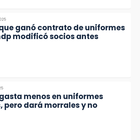
2025
 que ganó contrato de uniformes
dp modificó socios antes
25
gasta menos en uniformes
, pero dará morrales y no