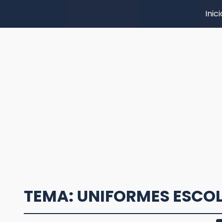
Inici
TEMA: UNIFORMES ESCO