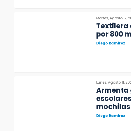
Martes, Agosto 12, 
Textilera
por 800 m
Diego Ramírez
Lunes, Agosto 11, 20
Armenta 
escolares
mochilas
Diego Ramírez