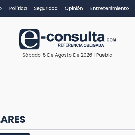
o
Política
Seguridad
Opinión
Entretenimiento
Sábado, 8 De Agosto De 2026 | Puebla
LARES