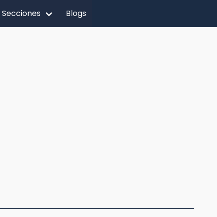
Secciones
Blogs