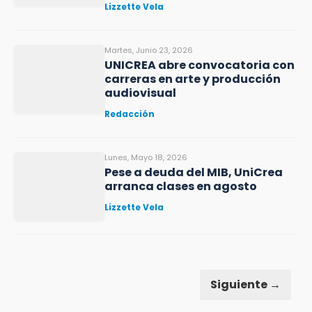
Lizzette Vela
Martes, Junio 23, 2026
UNICREA abre convocatoria con
carreras en arte y producción
audiovisual
Redacción
Lunes, Mayo 18, 2026
Pese a deuda del MIB, UniCrea
arranca clases en agosto
Lizzette Vela
Siguiente →