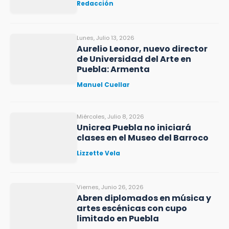
Redacción
Lunes, Julio 13, 2026
Aurelio Leonor, nuevo director
de Universidad del Arte en
Puebla: Armenta
Manuel Cuellar
Miércoles, Julio 8, 2026
Unicrea Puebla no iniciará
clases en el Museo del Barroco
Lizzette Vela
Viernes, Junio 26, 2026
Abren diplomados en música y
artes escénicas con cupo
limitado en Puebla