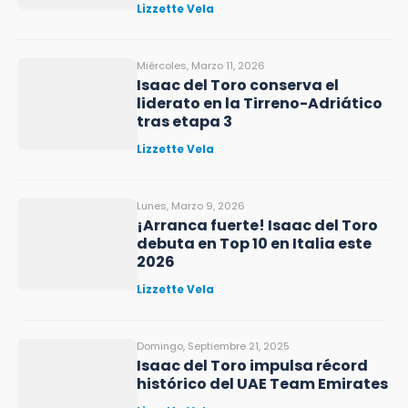
Lizzette Vela
Miércoles, Marzo 11, 2026
Isaac del Toro conserva el
liderato en la Tirreno-Adriático
tras etapa 3
Lizzette Vela
Lunes, Marzo 9, 2026
¡Arranca fuerte! Isaac del Toro
debuta en Top 10 en Italia este
2026
Lizzette Vela
Domingo, Septiembre 21, 2025
Isaac del Toro impulsa récord
histórico del UAE Team Emirates