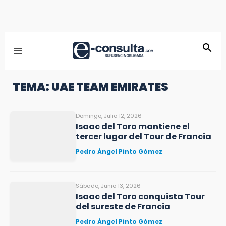
TEMA: UAE TEAM EMIRATES
Domingo, Julio 12, 2026
Isaac del Toro mantiene el
tercer lugar del Tour de Francia
Pedro Ángel Pinto Gómez
Sábado, Junio 13, 2026
Isaac del Toro conquista Tour
del sureste de Francia
Pedro Ángel Pinto Gómez