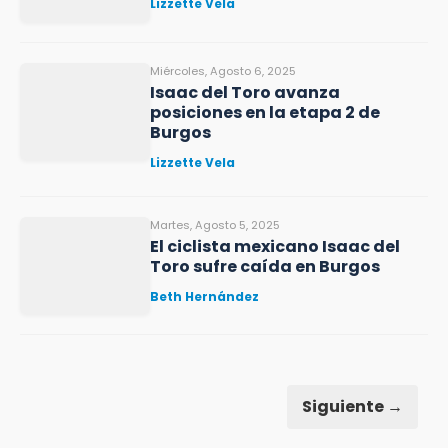
Lizzette Vela
Miércoles, Agosto 6, 2025
Isaac del Toro avanza
posiciones en la etapa 2 de
Burgos
Lizzette Vela
Martes, Agosto 5, 2025
El ciclista mexicano Isaac del
Toro sufre caída en Burgos
Beth Hernández
Siguiente →