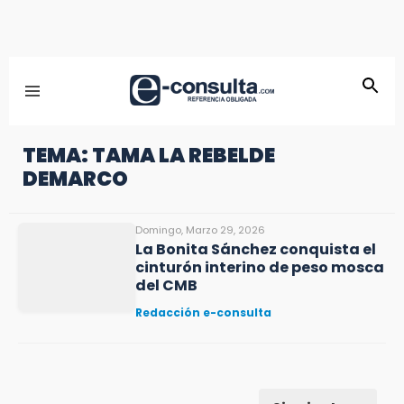
TEMA: TAMA LA REBELDE
DEMARCO
Domingo, Marzo 29, 2026
La Bonita Sánchez conquista el
cinturón interino de peso mosca
del CMB
Redacción e-consulta