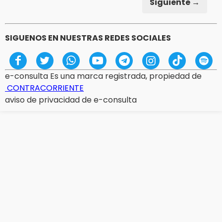
Siguiente →
SIGUENOS EN NUESTRAS REDES SOCIALES
e-consulta Es una marca registrada, propiedad de
CONTRACORRIENTE
aviso de privacidad de e-consulta