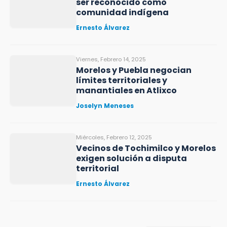
ser reconocido como
comunidad indígena
Ernesto Álvarez
Viernes, Febrero 14, 2025
Morelos y Puebla negocian
límites territoriales y
manantiales en Atlixco
Joselyn Meneses
Miércoles, Febrero 12, 2025
Vecinos de Tochimilco y Morelos
exigen solución a disputa
territorial
Ernesto Álvarez