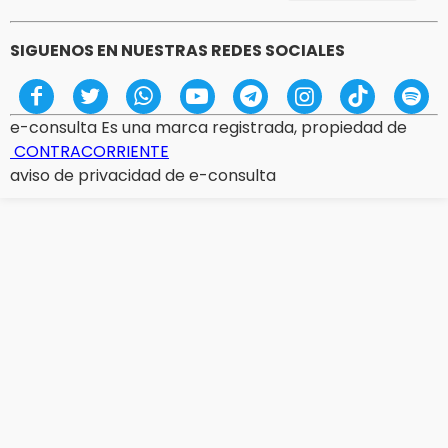
SIGUENOS EN NUESTRAS REDES SOCIALES
e-consulta Es una marca registrada, propiedad de
CONTRACORRIENTE
aviso de privacidad de e-consulta