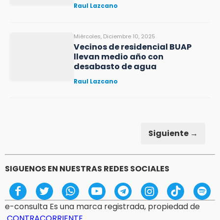
Raul Lazcano
Miércoles, Diciembre 10, 2025
Vecinos de residencial BUAP
llevan medio año con
desabasto de agua
Raul Lazcano
Siguiente →
SIGUENOS EN NUESTRAS REDES SOCIALES
e-consulta Es una marca registrada, propiedad de
CONTRACORRIENTE