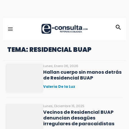
TEMA: RESIDENCIAL BUAP
Lunes, Enero 26, 2026
Hallan cuerpo sin manos detrás
de Residencial BUAP
Valeria De la Luz
Lunes, Diciembre 15, 2025
Vecinos de Residencial BUAP
denuncian desagües
irregulares de paracaidistas