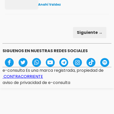
Anahí Valdez
Siguiente →
SIGUENOS EN NUESTRAS REDES SOCIALES
e-consulta Es una marca registrada, propiedad de
CONTRACORRIENTE
aviso de privacidad de e-consulta