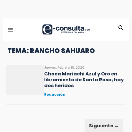
TEMA: RANCHO SAHUARO
Jueves, Febrero 19, 2026
Choca Mariachi Azul y Oro en
libramiento de Santa Rosa; hay
dos heridos
Redacción
Siguiente →