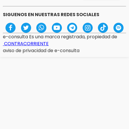
SIGUENOS EN NUESTRAS REDES SOCIALES
e-consulta Es una marca registrada, propiedad de
CONTRACORRIENTE
aviso de privacidad de e-consulta