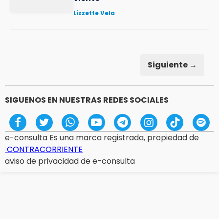
Lizzette Vela
Siguiente →
SIGUENOS EN NUESTRAS REDES SOCIALES
e-consulta Es una marca registrada, propiedad de
CONTRACORRIENTE
aviso de privacidad de e-consulta