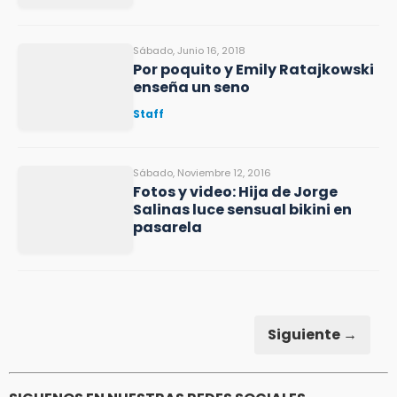
Sábado, Junio 16, 2018
Por poquito y Emily Ratajkowski
enseña un seno
Staff
Sábado, Noviembre 12, 2016
Fotos y video: Hija de Jorge
Salinas luce sensual bikini en
pasarela
Siguiente →