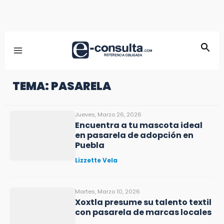
TEMA: PASARELA
Jueves, Marzo 26, 2026
Encuentra a tu mascota ideal
en pasarela de adopción en
Puebla
Lizzette Vela
Martes, Marzo 10, 2026
Xoxtla presume su talento textil
con pasarela de marcas locales