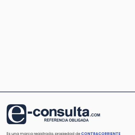
Es una marca registrada, propiedad de
CONTRACORRIENTE