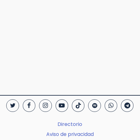
Directorio
Aviso de privacidad