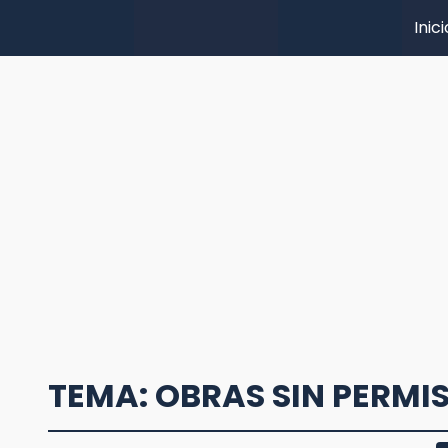
Inici
TEMA: OBRAS SIN PERMI