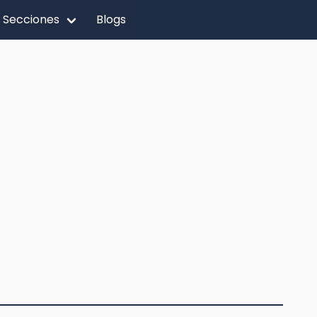
Secciones
Blogs