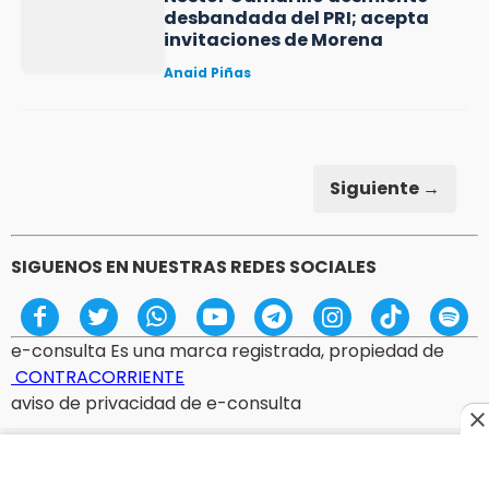
desbandada del PRI; acepta
invitaciones de Morena
Anaid Piñas
Siguiente →
SIGUENOS EN NUESTRAS REDES SOCIALES
e-consulta Es una marca registrada, propiedad de
CONTRACORRIENTE
aviso de privacidad de e-consulta