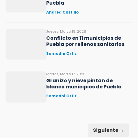
Puebla
Andrea Castillo
Jueves, Marzo 19, 2026
Conflicto en 11 municipios de
Puebla por rellenos sanitarios
Samadhi Ortiz
Martes, Marzo 17, 2026
Granizo y nieve pintan de
blanco municipios de Puebla
Samadhi Ortiz
Siguiente →