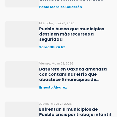
Paola Morales Calderón
Miércoles, Junio 3, 2026
Puebla busca que municipios
destinen más recursos a
seguridad
Samadhi Ortiz
Viernes, Mayo 22, 2026
Basurero en Oaxaca amenaza
con contaminar el río que
abastece 5 municipios de
Puebla
Ernesto Álvarez
Jueves, Mayo 21, 2026
Enfrentan 11 municipios de
Puebla crisis por trabajo infantil