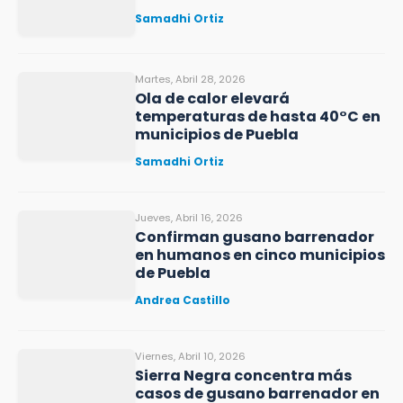
Samadhi Ortiz
Martes, Abril 28, 2026
Ola de calor elevará
temperaturas de hasta 40°C en
municipios de Puebla
Samadhi Ortiz
Jueves, Abril 16, 2026
Confirman gusano barrenador
en humanos en cinco municipios
de Puebla
Andrea Castillo
Viernes, Abril 10, 2026
Sierra Negra concentra más
casos de gusano barrenador en