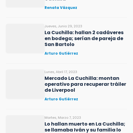
Renata Vázquez
Jueves, Junio 29, 2023
La Cuchilla: hallan 2 cadáveres
en bodega; serían de pareja de
San Bartolo
Arturo Gutiérrez
Lunes, Abril 17, 2023
Mercado La Cuchilla: montan
operativo para recuperar tráiler
de Liverpool
Arturo Gutiérrez
Martes, Marzo 7, 2023
Lo hallan muerto en La Cuchilla;
se llamaba Iván y su familia lo