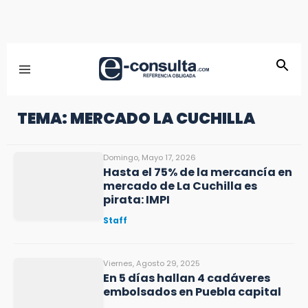
TEMA: MERCADO LA CUCHILLA
Domingo, Mayo 17, 2026
Hasta el 75% de la mercancía en
mercado de La Cuchilla es
pirata: IMPI
Staff
Viernes, Agosto 29, 2025
En 5 días hallan 4 cadáveres
embolsados en Puebla capital