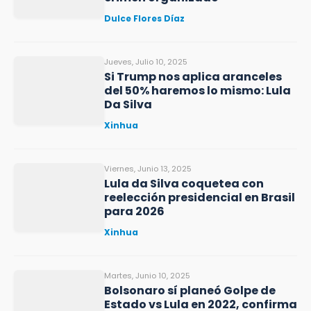
Dulce Flores Díaz
Jueves, Julio 10, 2025
Si Trump nos aplica aranceles
del 50% haremos lo mismo: Lula
Da Silva
Xinhua
Viernes, Junio 13, 2025
Lula da Silva coquetea con
reelección presidencial en Brasil
para 2026
Xinhua
Martes, Junio 10, 2025
Bolsonaro sí planeó Golpe de
Estado vs Lula en 2022, confirma