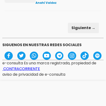
Anahí Valdez
Siguiente →
SIGUENOS EN NUESTRAS REDES SOCIALES
e-consulta Es una marca registrada, propiedad de
CONTRACORRIENTE
aviso de privacidad de e-consulta