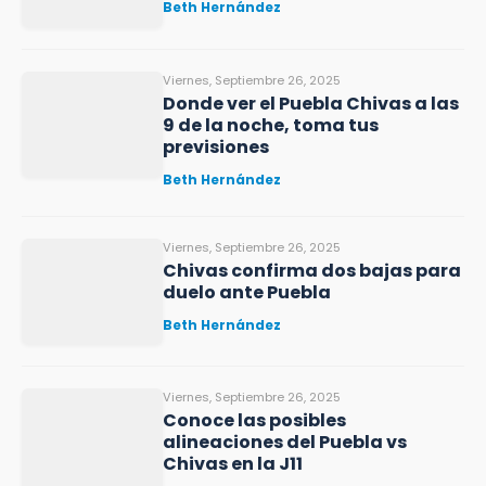
Beth Hernández
Viernes, Septiembre 26, 2025
Donde ver el Puebla Chivas a las
9 de la noche, toma tus
previsiones
Beth Hernández
Viernes, Septiembre 26, 2025
Chivas confirma dos bajas para
duelo ante Puebla
Beth Hernández
Viernes, Septiembre 26, 2025
Conoce las posibles
alineaciones del Puebla vs
Chivas en la J11