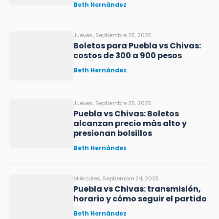
Beth Hernández
Jueves, Septiembre 25, 2025
Boletos para Puebla vs Chivas:
costos de 300 a 900 pesos
Beth Hernández
Jueves, Septiembre 25, 2025
Puebla vs Chivas: Boletos
alcanzan precio más alto y
presionan bolsillos
Beth Hernández
Miércoles, Septiembre 24, 2025
Puebla vs Chivas: transmisión,
horario y cómo seguir el partido
Beth Hernández