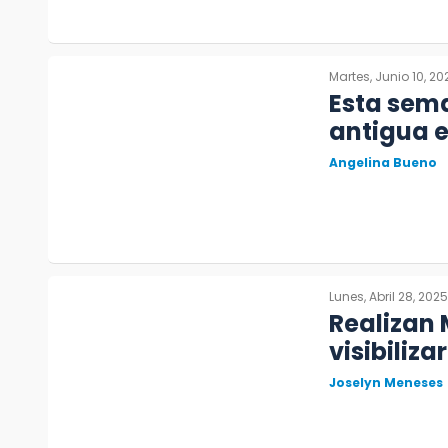
Martes, Junio 10, 20
Esta sema
antigua e
Angelina Bueno
Lunes, Abril 28, 2025
Realizan
visibiliz
Joselyn Meneses