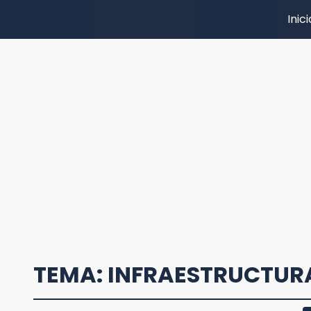
Inici
TEMA: INFRAESTRUCTUR