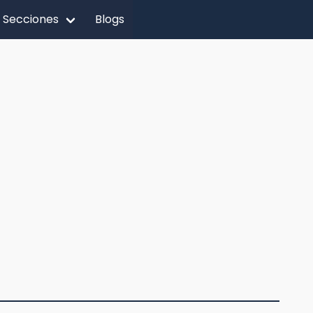
Secciones
Blogs