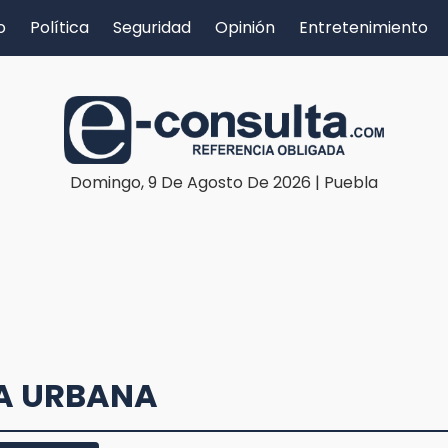
o
Política
Seguridad
Opinión
Entretenimiento
Domingo, 9 De Agosto De 2026 | Puebla
A URBANA