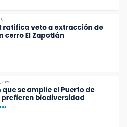
26
ratifica veto a extracción de
n cerro El Zapotlán
, 2025
que se amplíe el Puerto de
 prefieren biodiversidad
ruz