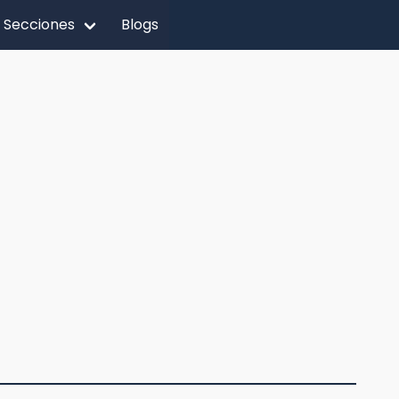
Secciones
Blogs