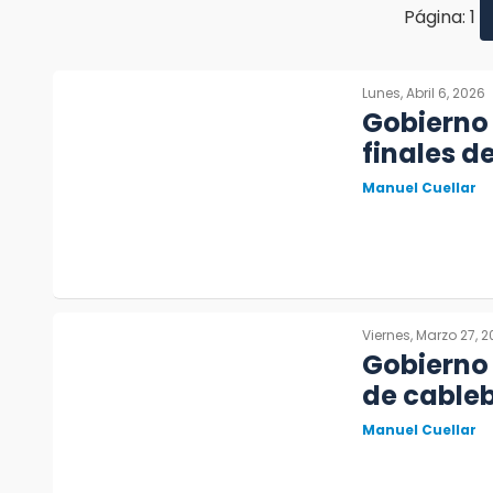
Página: 1
Lunes, Abril 6, 2026
Gobierno 
finales de
Manuel Cuellar
Viernes, Marzo 27, 
Gobierno
de cableb
Manuel Cuellar