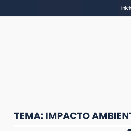
Inici
TEMA: IMPACTO AMBIEN