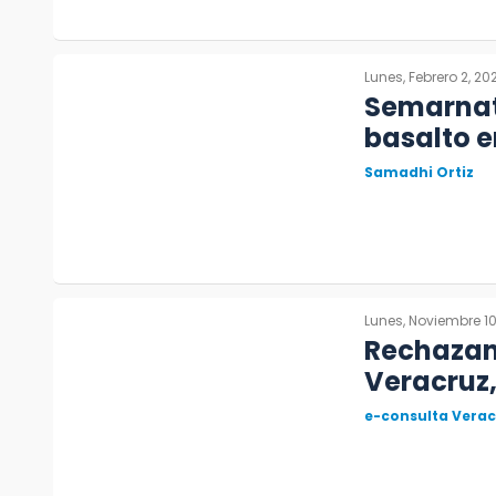
Lunes, Febrero 2, 20
Semarnat 
basalto e
Samadhi Ortiz
Lunes, Noviembre 10
Rechazan 
Veracruz,
e-consulta Verac