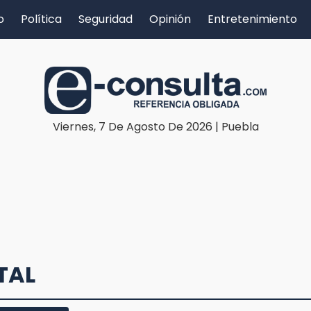
o
Política
Seguridad
Opinión
Entretenimiento
Viernes, 7 De Agosto De 2026 | Puebla
TAL