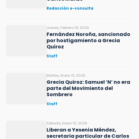
Redacción e-consulta
Jueves, Febrero 19, 2026
Fernández Noroña, sancionado
por hostigamiento a Grecia
Quiroz
Staff
Martes, Enero 13, 2026
Grecia Quiroz: Samuel ‘N’ no era
parte del Movimiento del
Sombrero
Staff
Sábado, Enero 10, 2026
Liberan a Yesenia Méndez,
secretaria particular de Carlos