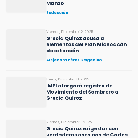
Manzo
Redacción
Viernes, Diciembre 12, 2025
Grecia Quiroz acusa a
elementos del Plan Michoacán
de extorsión
Alejandra Pérez Delgadillo
Lunes, Diciembre 8, 2025
IMPI otorgará registro de
Movimiento del Sombrero a
Grecia Quiroz
Viernes, Diciembre 5, 2025
Grecia Quiroz exige dar con
verdaderos asesinos de Carlos