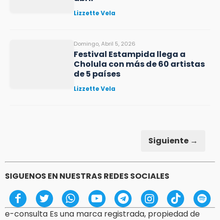
Lizzette Vela
Domingo, Abril 5, 2026
Festival Estampida llega a
Cholula con más de 60 artistas
de 5 países
Lizzette Vela
Siguiente →
SIGUENOS EN NUESTRAS REDES SOCIALES
e-consulta Es una marca registrada, propiedad de