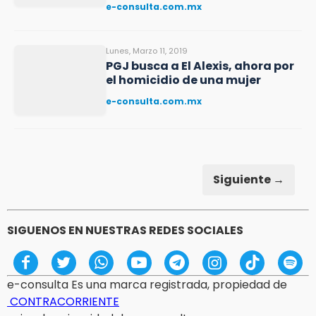
e-consulta.com.mx
Lunes, Marzo 11, 2019
PGJ busca a El Alexis, ahora por
el homicidio de una mujer
e-consulta.com.mx
Siguiente →
SIGUENOS EN NUESTRAS REDES SOCIALES
e-consulta Es una marca registrada, propiedad de
CONTRACORRIENTE