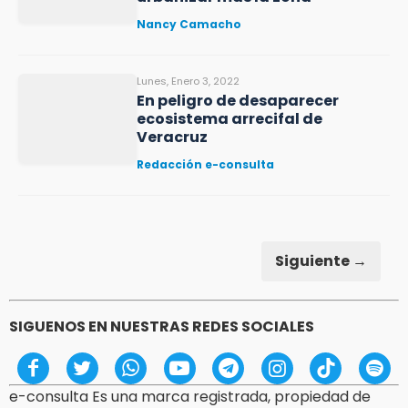
Nancy Camacho
Lunes, Enero 3, 2022
En peligro de desaparecer
ecosistema arrecifal de
Veracruz
Redacción e-consulta
Siguiente →
SIGUENOS EN NUESTRAS REDES SOCIALES
e-consulta Es una marca registrada, propiedad de