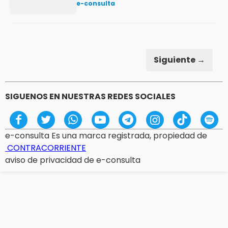
e-consulta
Siguiente →
SIGUENOS EN NUESTRAS REDES SOCIALES
e-consulta Es una marca registrada, propiedad de
CONTRACORRIENTE
aviso de privacidad de e-consulta