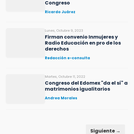
Congreso
Ricardo Juárez
Lunes, Octubre 9, 2023
Firman convenio Inmujeres y
Radio Educación en pro de los
derechos
Redacción e-consulta
Martes, Octubre 11, 2022
Congreso del Edomex "da el sí" a
matrimonios igualitarios
Andrea Morales
Siguiente →