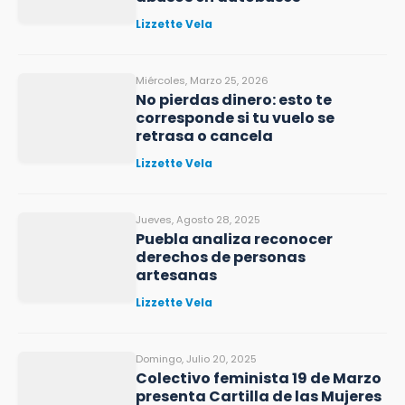
Lizzette Vela
Miércoles, Marzo 25, 2026
No pierdas dinero: esto te
corresponde si tu vuelo se
retrasa o cancela
Lizzette Vela
Jueves, Agosto 28, 2025
Puebla analiza reconocer
derechos de personas
artesanas
Lizzette Vela
Domingo, Julio 20, 2025
Colectivo feminista 19 de Marzo
presenta Cartilla de las Mujeres