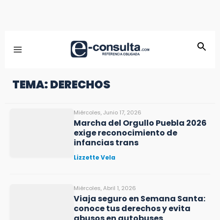
TEMA: DERECHOS
Miércoles, Junio 17, 2026
Marcha del Orgullo Puebla 2026
exige reconocimiento de
infancias trans
Lizzette Vela
Miércoles, Abril 1, 2026
Viaja seguro en Semana Santa:
conoce tus derechos y evita
abusos en autobuses