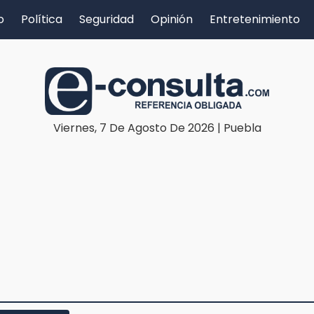
o
Política
Seguridad
Opinión
Entretenimiento
Viernes, 7 De Agosto De 2026 | Puebla