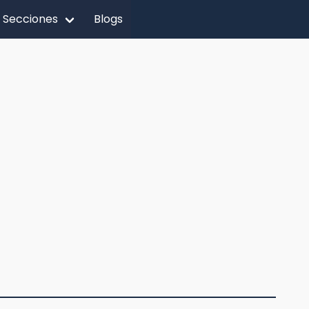
Secciones
Blogs