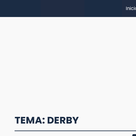
Inici
TEMA: DERBY