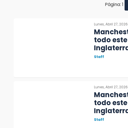
Página: 1
Lunes, Abril 27, 2026
Mancheste
todo este
Inglaterr
Staff
Lunes, Abril 27, 2026
Mancheste
todo este
Inglaterr
Staff