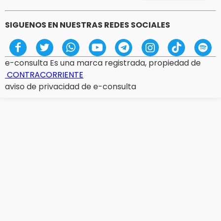
SIGUENOS EN NUESTRAS REDES SOCIALES
e-consulta Es una marca registrada, propiedad de
CONTRACORRIENTE
aviso de privacidad de e-consulta